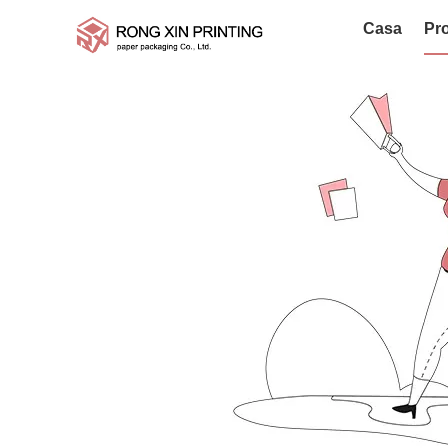
Casa
Pro