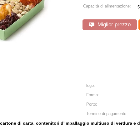
Capacità di alimentazione:
5
Miglior prezzo
logo:
Forma:
Porto:
Termine di pagamento:
cartone di carta
contenitori d'imballaggio multiuso di verdura e di
,