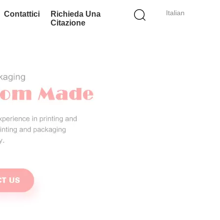
Italian
Contattici
Richieda Una
Citazione