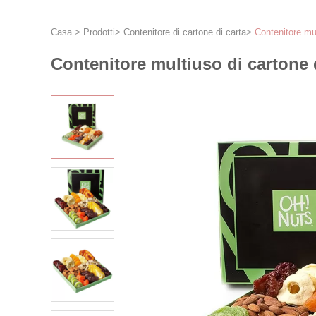
Casa
>
Prodotti
>
Contenitore di cartone di carta
>
Contenitore mul
Contenitore multiuso di cartone 