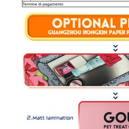
Termine di pagamento