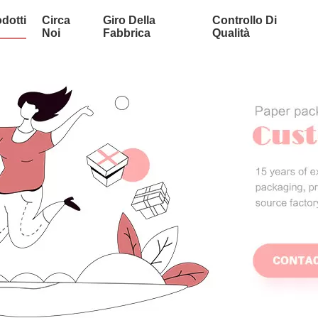
dotti
Circa
Giro Della
Controllo Di
Noi
Fabbrica
Qualità